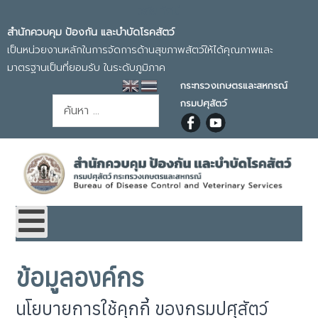
วิสัยทัศน์
สำนักควบคุม ป้องกัน และบำบัดโรคสัตว์
เป็นหน่วยงานหลักในการจัดการด้านสุขภาพสัตว์ให้ได้คุณภาพและ
มาตรฐานเป็นที่ยอมรับ ในระดับภูมิภาค
กระทรวงเกษตรและสหกรณ์
การค้นหา
กรมปศุสัตว์
ข้อมูลองค์กร
นโยบายการใช้คุกกี้ ของกรมปศุสัตว์