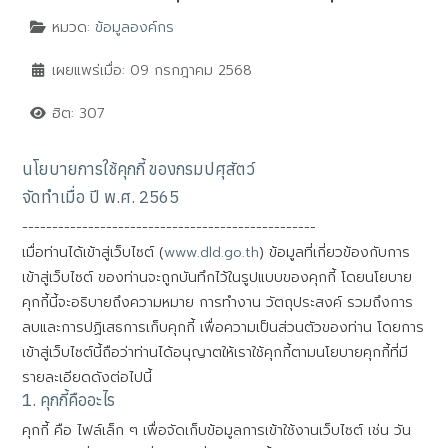
หมวด:
ข้อมูลองค์กร
เผยแพร่เมื่อ: 09 กรกฎาคม 2568
ฮิต: 307
นโยบายการใช้คุกกี้ ของกรมปศุสัตว์
จัดทำเมื่อ ปี พ.ศ. 2565
-------------------------------------------------
เมื่อท่านได้เข้าสู่เว็บไซต์ (
www.dld.go.th
) ข้อมูลที่เกี่ยวข้องกับการ
เข้าสู่เว็บไซต์ ของท่านจะถูกบันทึกไว้ในรูปแบบของคุกกี้ โดยนโยบาย
คุกกี้นี้จะอธิบายถึงความหมาย การทำงาน วัตถุประสงค์ รวมถึงการ
ลบและการปฏิเสธการเก็บคุกกี้ เพื่อความเป็นส่วนตัวของท่าน โดยการ
เข้าสู่เว็บไซต์นี้ถือว่าท่านได้อนุญาตให้เราใช้คุกกี้ตามนโยบายคุกกี้ที่มี
รายละเอียดดังต่อไปนี้
1. คุกกี้คืออะไร
คุกกี้ คือ ไฟล์เล็ก ๆ เพื่อจัดเก็บข้อมูลการเข้าใช้งานเว็บไซต์ เช่น วัน