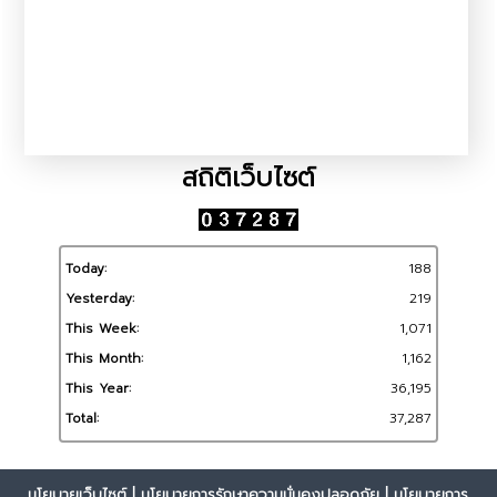
สถิติเว็บไซต์
Today:
188
Yesterday:
219
This Week:
1,071
This Month:
1,162
This Year:
36,195
Total:
37,287
นโยบายเว็บไซต์
|
นโยบายการรักษาความมั่นคงปลอดภัย
|
นโยบายการ