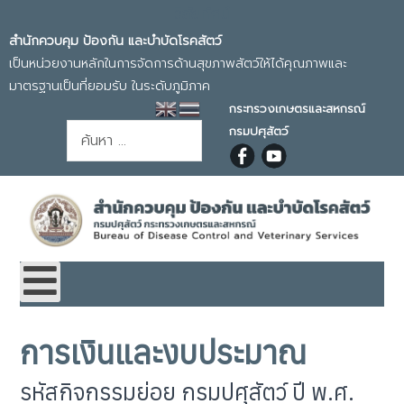
วิสัยทัศน์
สำนักควบคุม ป้องกัน และบำบัดโรคสัตว์
เป็นหน่วยงานหลักในการจัดการด้านสุขภาพสัตว์ให้ได้คุณภาพและ
มาตรฐานเป็นที่ยอมรับ ในระดับภูมิภาค
กระทรวงเกษตรและสหกรณ์
การค้นหา
กรมปศุสัตว์
การเงินและงบประมาณ
รหัสกิจกรรมย่อย กรมปศุสัตว์ ปี พ.ศ.