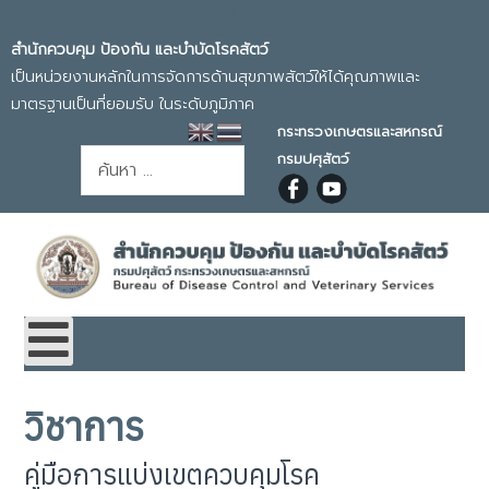
วิสัยทัศน์
สำนักควบคุม ป้องกัน และบำบัดโรคสัตว์
เป็นหน่วยงานหลักในการจัดการด้านสุขภาพสัตว์ให้ได้คุณภาพและ
มาตรฐานเป็นที่ยอมรับ ในระดับภูมิภาค
กระทรวงเกษตรและสหกรณ์
การค้นหา
กรมปศุสัตว์
วิชาการ
คู่มือการแบ่งเขตควบคุมโรค