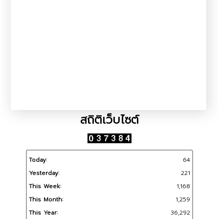
สถิติเว็บไซต์
Today:
64
Yesterday:
221
This Week:
1,168
This Month:
1,259
This Year:
36,292