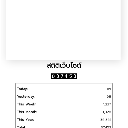
สถิติเว็บไซต์
Today:
65
Yesterday:
68
This Week:
1,237
This Month:
1,328
This Year:
36,361
Total:
37,453