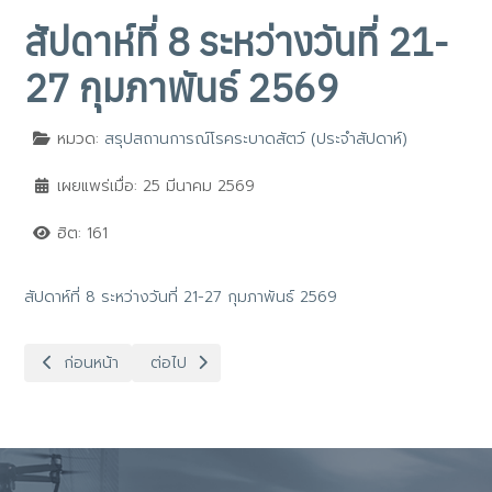
สัปดาห์ที่ 8 ระหว่างวันที่ 21-
27 กุมภาพันธ์ 2569
หมวด:
สรุปสถานการณ์โรคระบาดสัตว์ (ประจำสัปดาห์)
เผยแพร่เมื่อ: 25 มีนาคม 2569
ฮิต: 161
สัปดาห์ที่ 8 ระหว่างวันที่ 21-27 กุมภาพันธ์ 2569
เนื้อหาก่อนหน้า: สัปดาห์ที่ 9
เนื้อหาถัดไป: สัปดาห์ที่ 7 ระหว่างวันที่ 14-20 กุมภาพ
ก่อนหน้า
ต่อไป